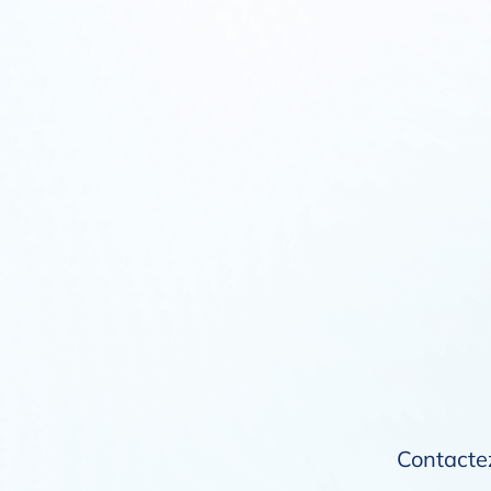
Contactez