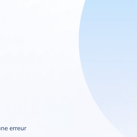
une erreur