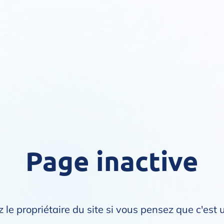
Page inactive
 le propriétaire du site si vous pensez que c'est 